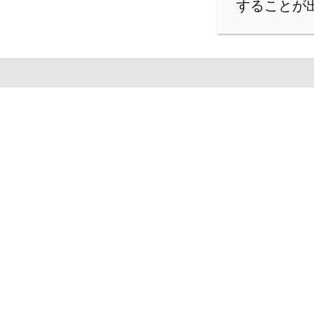
することが